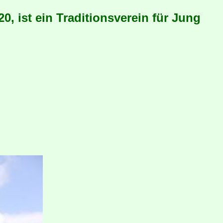
, ist ein Traditionsverein für Jung