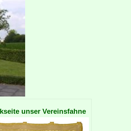
kseite unser Vereinsfahne