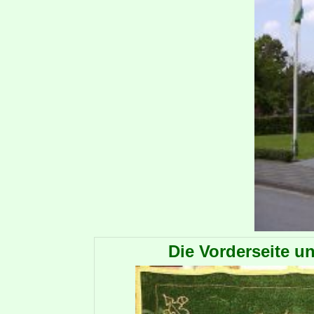
Die Vorderseite u