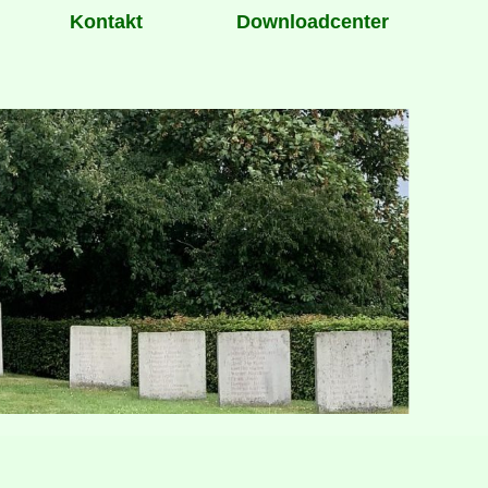
Kontakt
Downloadcenter