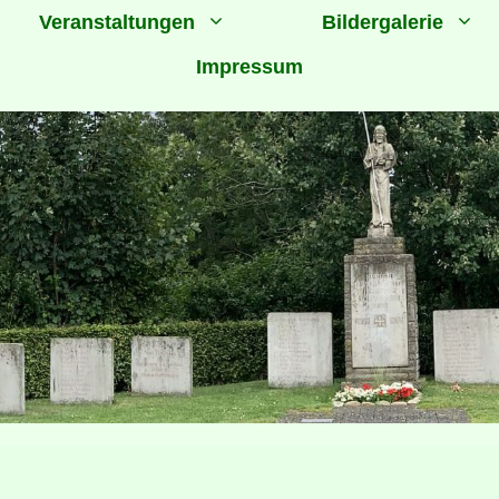
Veranstaltungen
Bildergalerie
Impressum