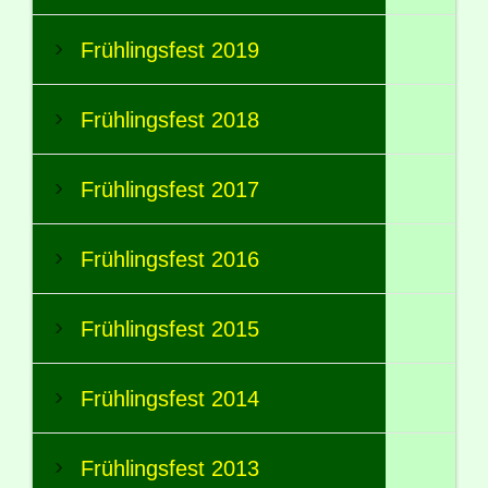
Frühlingsfest 2019
Frühlingsfest 2018
Frühlingsfest 2017
Frühlingsfest 2016
Frühlingsfest 2015
Frühlingsfest 2014
Frühlingsfest 2013