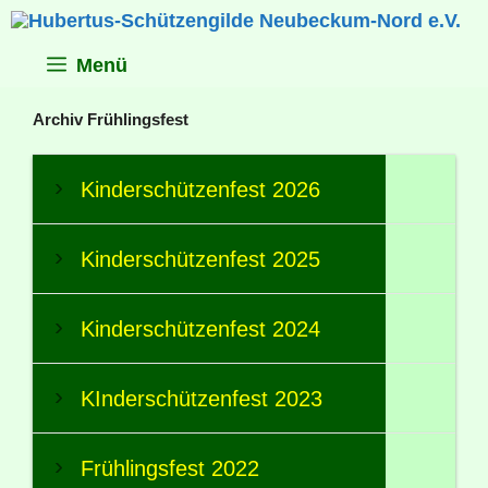
Zum
Inhalt
springen
Menü
Archiv Frühlingsfest
Kinderschützenfest 2026
Kinderschützenfest 2025
Kinderschützenfest 2024
KInderschützenfest 2023
Frühlingsfest 2022