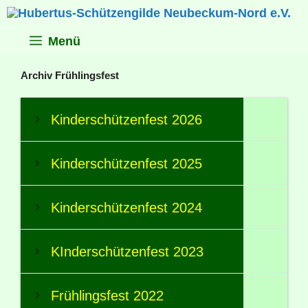
Zum
Inhalt
springen
Menü
Archiv Frühlingsfest
Kinderschützenfest 2026
Kinderschützenfest 2025
Kinderschützenfest 2024
KInderschützenfest 2023
Frühlingsfest 2022