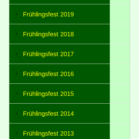
Frühlingsfest 2019
Frühlingsfest 2018
Frühlingsfest 2017
Frühlingsfest 2016
Frühlingsfest 2015
Frühlingsfest 2014
Frühlingsfest 2013