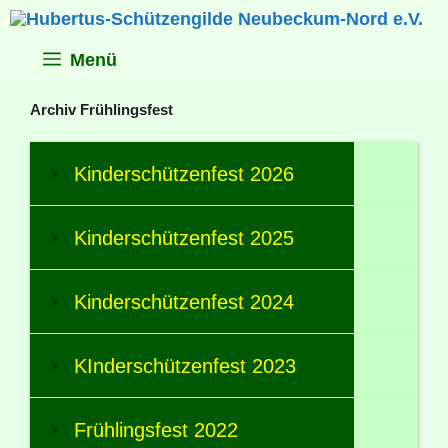
Zum
Inhalt
springen
Menü
Archiv Frühlingsfest
Kinderschützenfest 2026
Kinderschützenfest 2025
Kinderschützenfest 2024
KInderschützenfest 2023
Frühlingsfest 2022