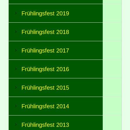
Frühlingsfest 2019
Frühlingsfest 2018
Frühlingsfest 2017
Frühlingsfest 2016
Frühlingsfest 2015
Frühlingsfest 2014
Frühlingsfest 2013