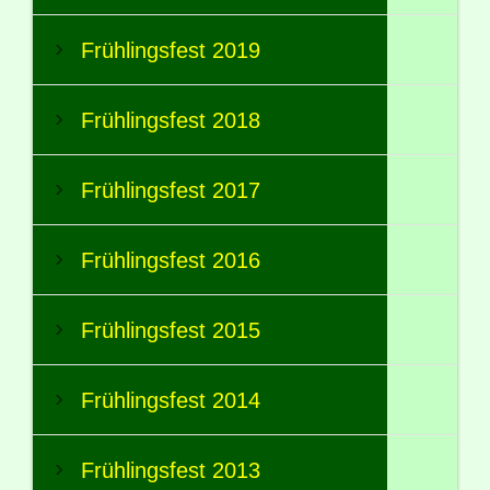
Frühlingsfest 2019
Frühlingsfest 2018
Frühlingsfest 2017
Frühlingsfest 2016
Frühlingsfest 2015
Frühlingsfest 2014
Frühlingsfest 2013