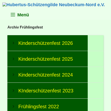
Zum
Inhalt
springen
Menü
Archiv Frühlingsfest
Kinderschützenfest 2026
Kinderschützenfest 2025
Kinderschützenfest 2024
KInderschützenfest 2023
Frühlingsfest 2022