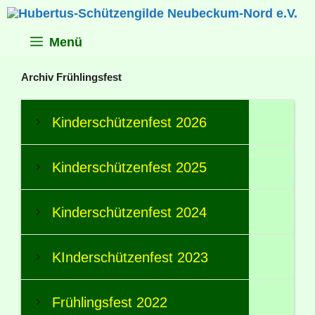
Zum
Inhalt
springen
Menü
Archiv Frühlingsfest
Kinderschützenfest 2026
Kinderschützenfest 2025
Kinderschützenfest 2024
KInderschützenfest 2023
Frühlingsfest 2022