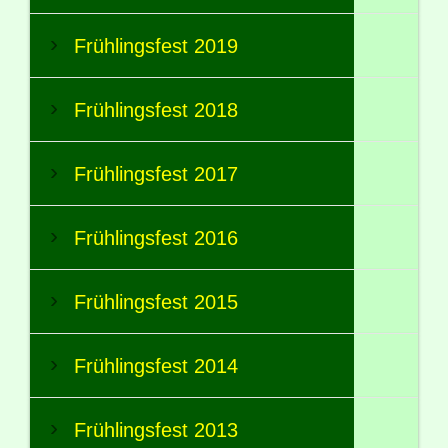
Frühlingsfest 2019
Frühlingsfest 2018
Frühlingsfest 2017
Frühlingsfest 2016
Frühlingsfest 2015
Frühlingsfest 2014
Frühlingsfest 2013