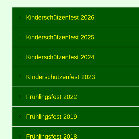
Kinderschützenfest 2026
Kinderschützenfest 2025
Kinderschützenfest 2024
KInderschützenfest 2023
Frühlingsfest 2022
Frühlingsfest 2019
Frühlingsfest 2018