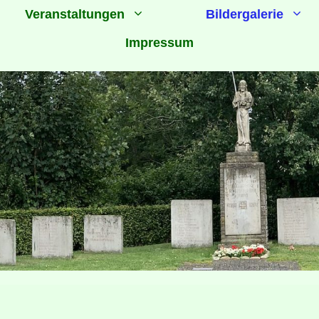
Veranstaltungen
Bildergalerie
Impressum