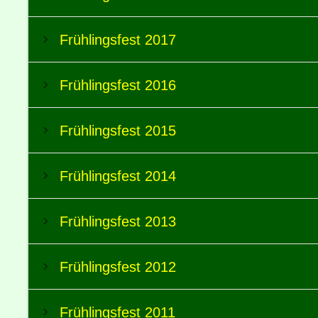
Frühlingsfest 2017
Frühlingsfest 2016
Frühlingsfest 2015
Frühlingsfest 2014
Frühlingsfest 2013
Frühlingsfest 2012
Frühlingsfest 2011