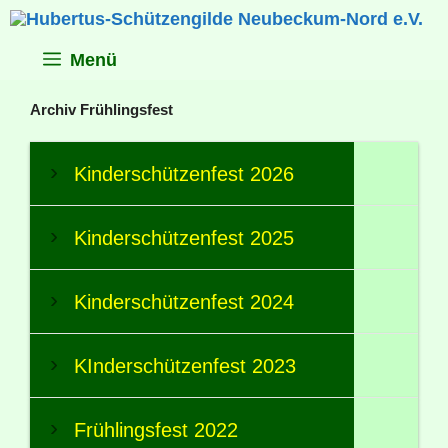
Zum
Inhalt
springen
Menü
Archiv Frühlingsfest
Kinderschützenfest 2026
Kinderschützenfest 2025
Kinderschützenfest 2024
KInderschützenfest 2023
Frühlingsfest 2022