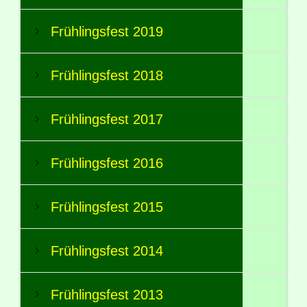
Frühlingsfest 2019
Frühlingsfest 2018
Frühlingsfest 2017
Frühlingsfest 2016
Frühlingsfest 2015
Frühlingsfest 2014
Frühlingsfest 2013