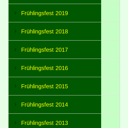
Frühlingsfest 2019
Frühlingsfest 2018
Frühlingsfest 2017
Frühlingsfest 2016
Frühlingsfest 2015
Frühlingsfest 2014
Frühlingsfest 2013