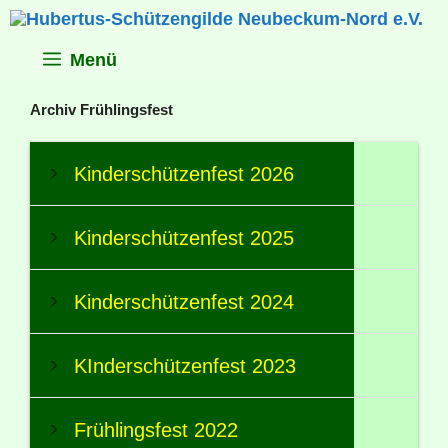
Zum
Inhalt
springen
Menü
Archiv Frühlingsfest
Kinderschützenfest 2026
Kinderschützenfest 2025
Kinderschützenfest 2024
KInderschützenfest 2023
Frühlingsfest 2022