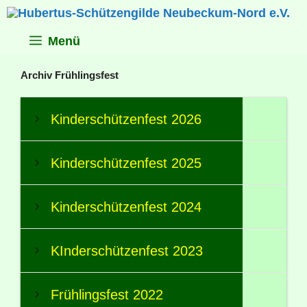
Zum
Inhalt
springen
Menü
Archiv Frühlingsfest
Kinderschützenfest 2026
Kinderschützenfest 2025
Kinderschützenfest 2024
KInderschützenfest 2023
Frühlingsfest 2022