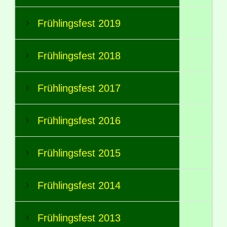
Frühlingsfest 2019
Frühlingsfest 2018
Frühlingsfest 2017
Frühlingsfest 2016
Frühlingsfest 2015
Frühlingsfest 2014
Frühlingsfest 2013