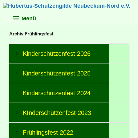
Zum
Inhalt
springen
Menü
Archiv Frühlingsfest
Kinderschützenfest 2026
Kinderschützenfest 2025
Kinderschützenfest 2024
KInderschützenfest 2023
Frühlingsfest 2022