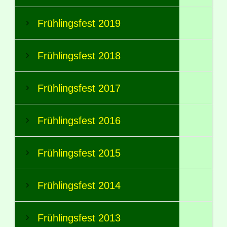
Frühlingsfest 2019
Frühlingsfest 2018
Frühlingsfest 2017
Frühlingsfest 2016
Frühlingsfest 2015
Frühlingsfest 2014
Frühlingsfest 2013