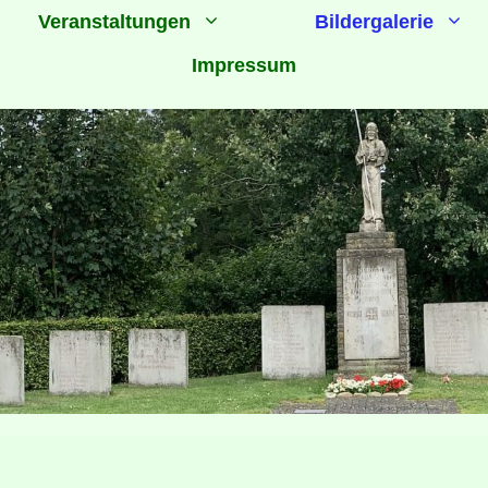
Veranstaltungen
Bildergalerie
Impressum