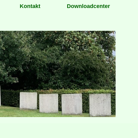
Kontakt
Downloadcenter