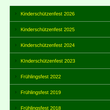
Kinderschützenfest 2026
Kinderschützenfest 2025
Kinderschützenfest 2024
KInderschützenfest 2023
Frühlingsfest 2022
Frühlingsfest 2019
Frühlingsfest 2018