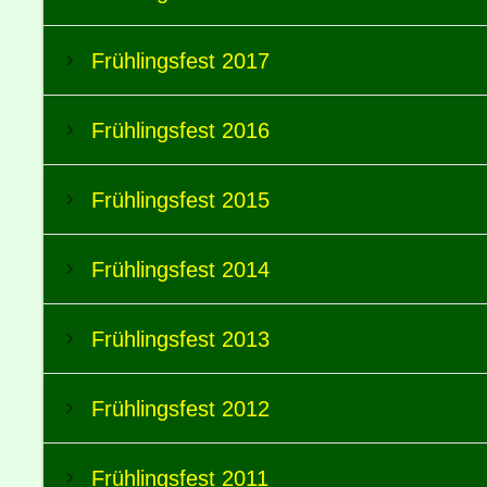
Frühlingsfest 2017
Frühlingsfest 2016
Frühlingsfest 2015
Frühlingsfest 2014
Frühlingsfest 2013
Frühlingsfest 2012
Frühlingsfest 2011