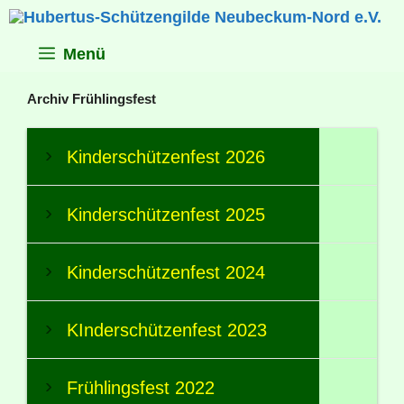
Zum
Inhalt
springen
Menü
Archiv Frühlingsfest
Kinderschützenfest 2026
Kinderschützenfest 2025
Kinderschützenfest 2024
KInderschützenfest 2023
Frühlingsfest 2022