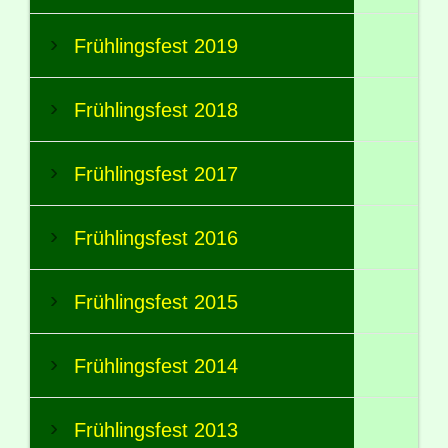
Frühlingsfest 2019
Frühlingsfest 2018
Frühlingsfest 2017
Frühlingsfest 2016
Frühlingsfest 2015
Frühlingsfest 2014
Frühlingsfest 2013