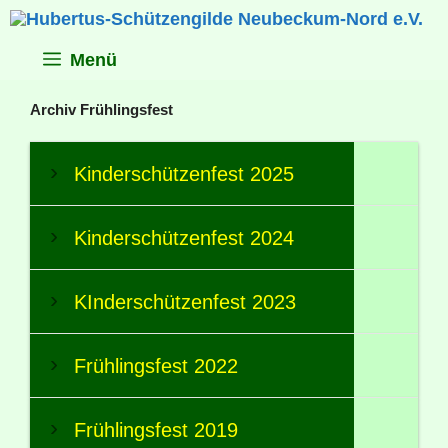
Zum
Inhalt
springen
Menü
Archiv Frühlingsfest
Kinderschützenfest 2025
Kinderschützenfest 2024
KInderschützenfest 2023
Frühlingsfest 2022
Frühlingsfest 2019