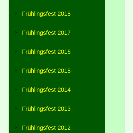
Frühlingsfest 2018
Frühlingsfest 2017
Frühlingsfest 2016
Frühlingsfest 2015
Frühlingsfest 2014
Frühlingsfest 2013
Frühlingsfest 2012