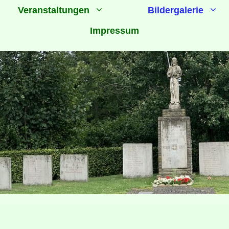
Veranstaltungen
Bildergalerie
Impressum