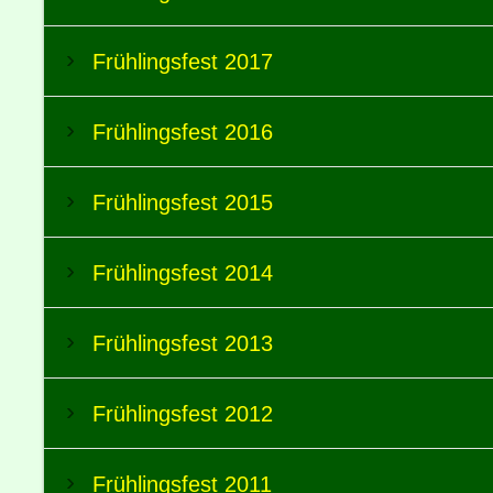
Frühlingsfest 2017
Frühlingsfest 2016
Frühlingsfest 2015
Frühlingsfest 2014
Frühlingsfest 2013
Frühlingsfest 2012
Frühlingsfest 2011