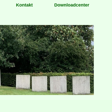
Kontakt
Downloadcenter