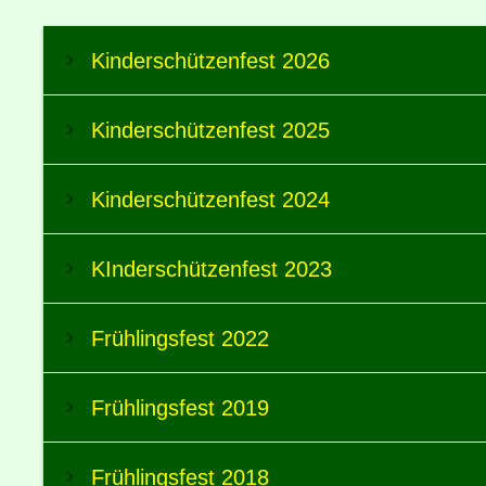
Kinderschützenfest 2026
Kinderschützenfest 2025
Kinderschützenfest 2024
KInderschützenfest 2023
Frühlingsfest 2022
Frühlingsfest 2019
Frühlingsfest 2018