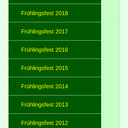
Frühlingsfest 2018
Frühlingsfest 2017
Frühlingsfest 2016
Frühlingsfest 2015
Frühlingsfest 2014
Frühlingsfest 2013
Frühlingsfest 2012