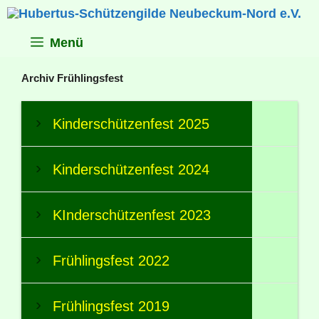
Zum
Inhalt
springen
Menü
Archiv Frühlingsfest
Kinderschützenfest 2025
Kinderschützenfest 2024
KInderschützenfest 2023
Frühlingsfest 2022
Frühlingsfest 2019