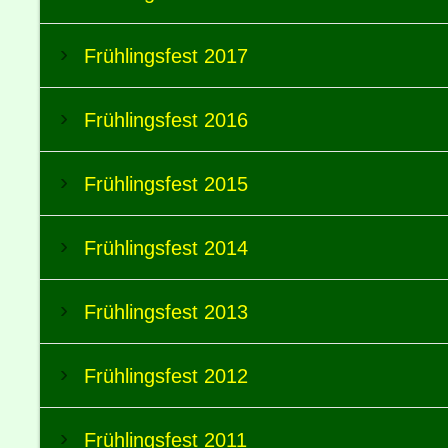
Frühlingsfest 2017
Frühlingsfest 2016
Frühlingsfest 2015
Frühlingsfest 2014
Frühlingsfest 2013
Frühlingsfest 2012
Frühlingsfest 2011