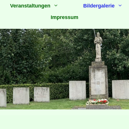
Veranstaltungen
Bildergalerie
Impressum