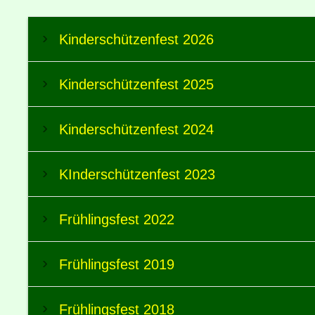
Kinderschützenfest 2026
Kinderschützenfest 2025
Kinderschützenfest 2024
KInderschützenfest 2023
Frühlingsfest 2022
Frühlingsfest 2019
Frühlingsfest 2018