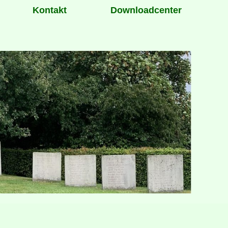
Kontakt
Downloadcenter