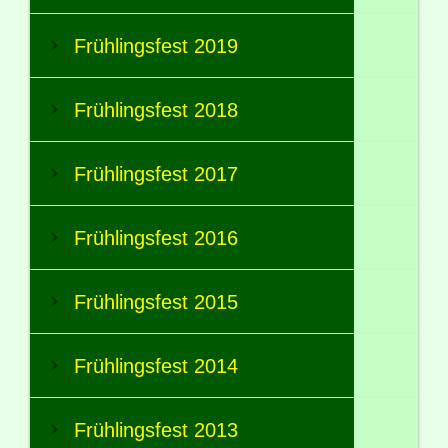
Frühlingsfest 2019
Frühlingsfest 2018
Frühlingsfest 2017
Frühlingsfest 2016
Frühlingsfest 2015
Frühlingsfest 2014
Frühlingsfest 2013