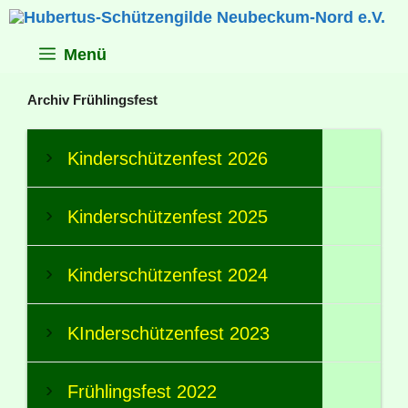
Zum
Inhalt
springen
Menü
Archiv Frühlingsfest
Kinderschützenfest 2026
Kinderschützenfest 2025
Kinderschützenfest 2024
KInderschützenfest 2023
Frühlingsfest 2022