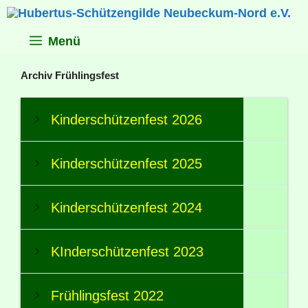
Zum
Inhalt
springen
Menü
Archiv Frühlingsfest
Kinderschützenfest 2026
Kinderschützenfest 2025
Kinderschützenfest 2024
KInderschützenfest 2023
Frühlingsfest 2022