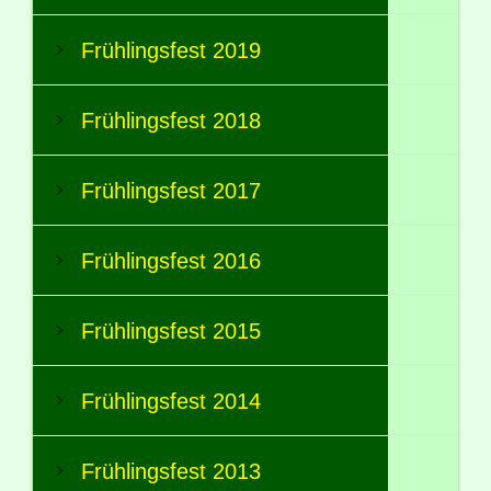
Frühlingsfest 2019
Frühlingsfest 2018
Frühlingsfest 2017
Frühlingsfest 2016
Frühlingsfest 2015
Frühlingsfest 2014
Frühlingsfest 2013