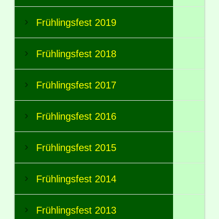
Frühlingsfest 2019
Frühlingsfest 2018
Frühlingsfest 2017
Frühlingsfest 2016
Frühlingsfest 2015
Frühlingsfest 2014
Frühlingsfest 2013