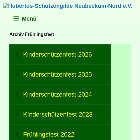
Zum
Inhalt
springen
Menü
Archiv Frühlingsfest
Kinderschützenfest 2026
Kinderschützenfest 2025
Kinderschützenfest 2024
KInderschützenfest 2023
Frühlingsfest 2022