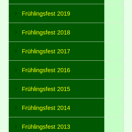
Frühlingsfest 2019
Frühlingsfest 2018
Frühlingsfest 2017
Frühlingsfest 2016
Frühlingsfest 2015
Frühlingsfest 2014
Frühlingsfest 2013