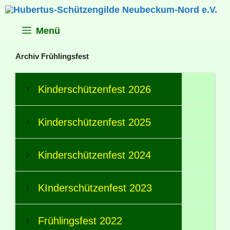
Zum
Inhalt
springen
Menü
Archiv Frühlingsfest
Kinderschützenfest 2026
Kinderschützenfest 2025
Kinderschützenfest 2024
KInderschützenfest 2023
Frühlingsfest 2022