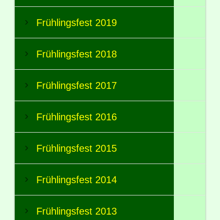
Frühlingsfest 2019
Frühlingsfest 2018
Frühlingsfest 2017
Frühlingsfest 2016
Frühlingsfest 2015
Frühlingsfest 2014
Frühlingsfest 2013