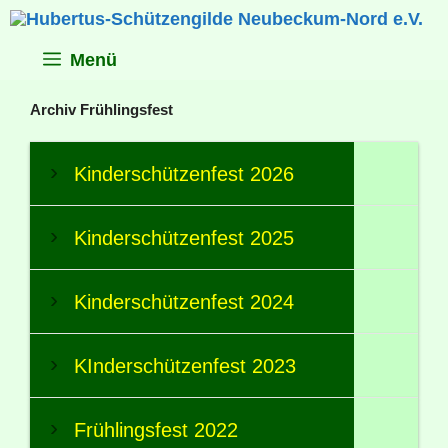
Zum
Inhalt
springen
Menü
Archiv Frühlingsfest
Kinderschützenfest 2026
Kinderschützenfest 2025
Kinderschützenfest 2024
KInderschützenfest 2023
Frühlingsfest 2022