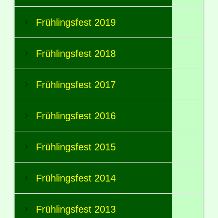
Frühlingsfest 2019
Frühlingsfest 2018
Frühlingsfest 2017
Frühlingsfest 2016
Frühlingsfest 2015
Frühlingsfest 2014
Frühlingsfest 2013