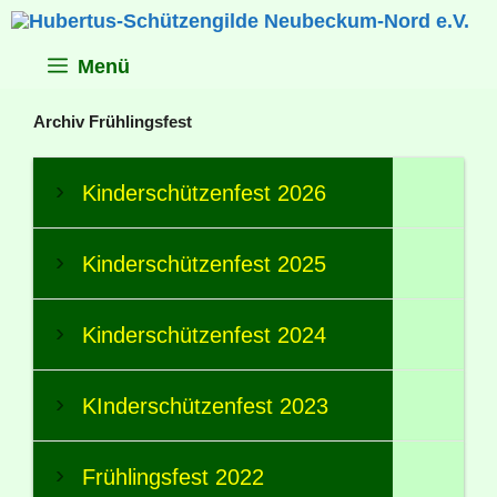
Zum
Inhalt
springen
Menü
Archiv Frühlingsfest
Kinderschützenfest 2026
Kinderschützenfest 2025
Kinderschützenfest 2024
KInderschützenfest 2023
Frühlingsfest 2022