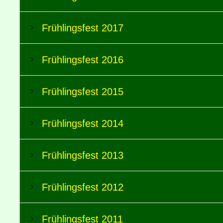
Frühlingsfest 2017
Frühlingsfest 2016
Frühlingsfest 2015
Frühlingsfest 2014
Frühlingsfest 2013
Frühlingsfest 2012
Frühlingsfest 2011