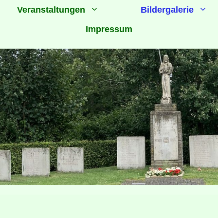
Veranstaltungen
Bildergalerie
Impressum