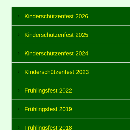
Kinderschützenfest 2026
Kinderschützenfest 2025
Kinderschützenfest 2024
KInderschützenfest 2023
Frühlingsfest 2022
Frühlingsfest 2019
Frühlingsfest 2018