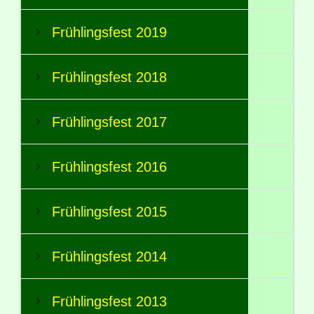
Frühlingsfest 2019
Frühlingsfest 2018
Frühlingsfest 2017
Frühlingsfest 2016
Frühlingsfest 2015
Frühlingsfest 2014
Frühlingsfest 2013