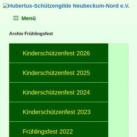
Zum
Inhalt
springen
Menü
Archiv Frühlingsfest
Kinderschützenfest 2026
Kinderschützenfest 2025
Kinderschützenfest 2024
KInderschützenfest 2023
Frühlingsfest 2022