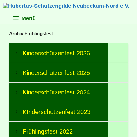
Zum
Inhalt
springen
Menü
Archiv Frühlingsfest
Kinderschützenfest 2026
Kinderschützenfest 2025
Kinderschützenfest 2024
KInderschützenfest 2023
Frühlingsfest 2022