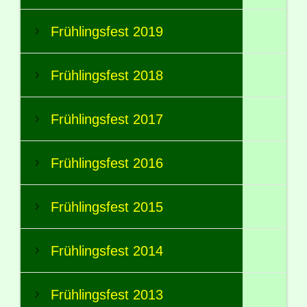
Frühlingsfest 2019
Frühlingsfest 2018
Frühlingsfest 2017
Frühlingsfest 2016
Frühlingsfest 2015
Frühlingsfest 2014
Frühlingsfest 2013