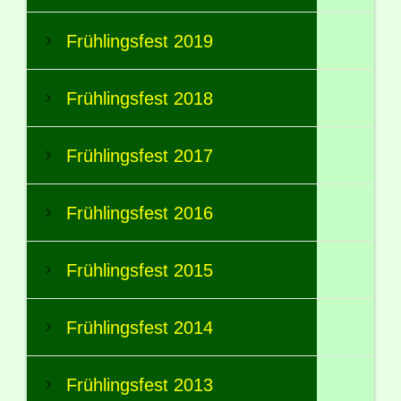
Frühlingsfest 2019
Frühlingsfest 2018
Frühlingsfest 2017
Frühlingsfest 2016
Frühlingsfest 2015
Frühlingsfest 2014
Frühlingsfest 2013