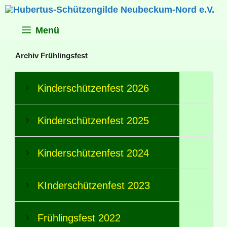
Zum
Inhalt
springen
Menü
Archiv Frühlingsfest
Kinderschützenfest 2026
Kinderschützenfest 2025
Kinderschützenfest 2024
KInderschützenfest 2023
Frühlingsfest 2022