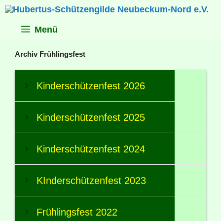
Zum
Inhalt
springen
Menü
Archiv Frühlingsfest
Kinderschützenfest 2026
Kinderschützenfest 2025
Kinderschützenfest 2024
KInderschützenfest 2023
Frühlingsfest 2022