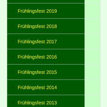
Frühlingsfest 2019
Frühlingsfest 2018
Frühlingsfest 2017
Frühlingsfest 2016
Frühlingsfest 2015
Frühlingsfest 2014
Frühlingsfest 2013