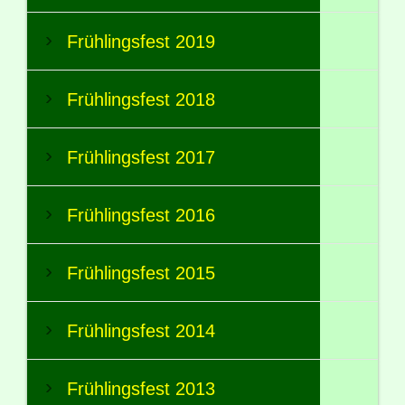
Frühlingsfest 2019
Frühlingsfest 2018
Frühlingsfest 2017
Frühlingsfest 2016
Frühlingsfest 2015
Frühlingsfest 2014
Frühlingsfest 2013