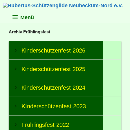
Zum
Inhalt
springen
Menü
Archiv Frühlingsfest
Kinderschützenfest 2026
Kinderschützenfest 2025
Kinderschützenfest 2024
KInderschützenfest 2023
Frühlingsfest 2022