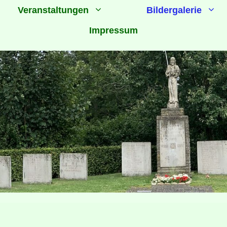
Veranstaltungen
Bildergalerie
Impressum