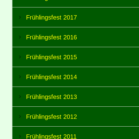
Frühlingsfest 2017
Frühlingsfest 2016
Frühlingsfest 2015
Frühlingsfest 2014
Frühlingsfest 2013
Frühlingsfest 2012
Frühlingsfest 2011