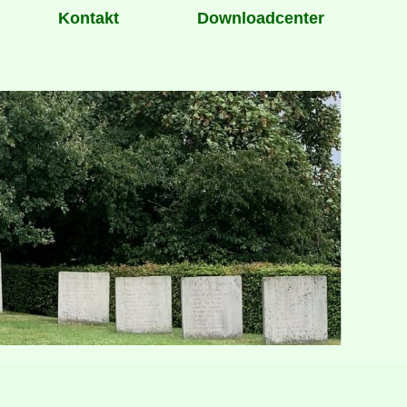
Kontakt
Downloadcenter