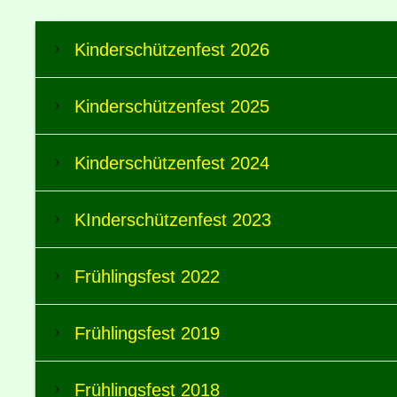
Kinderschützenfest 2026
Kinderschützenfest 2025
Kinderschützenfest 2024
KInderschützenfest 2023
Frühlingsfest 2022
Frühlingsfest 2019
Frühlingsfest 2018