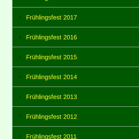
Frühlingsfest 2017
Frühlingsfest 2016
Frühlingsfest 2015
Frühlingsfest 2014
Frühlingsfest 2013
Frühlingsfest 2012
Frühlingsfest 2011