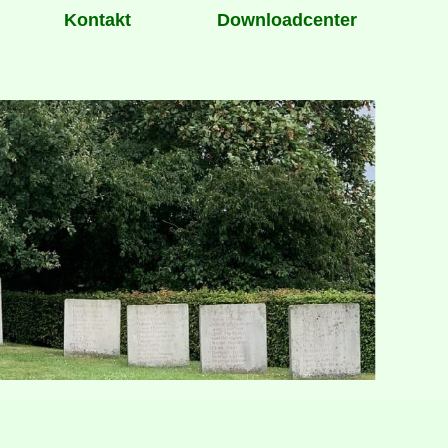
Kontakt
Downloadcenter