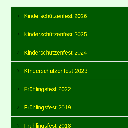
Kinderschützenfest 2026
Kinderschützenfest 2025
Kinderschützenfest 2024
KInderschützenfest 2023
Frühlingsfest 2022
Frühlingsfest 2019
Frühlingsfest 2018