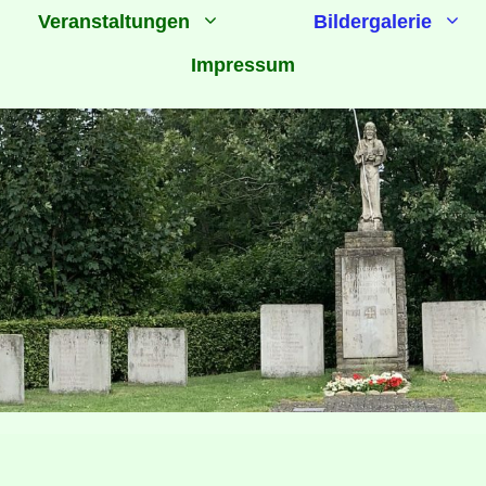
Veranstaltungen
Bildergalerie
Impressum