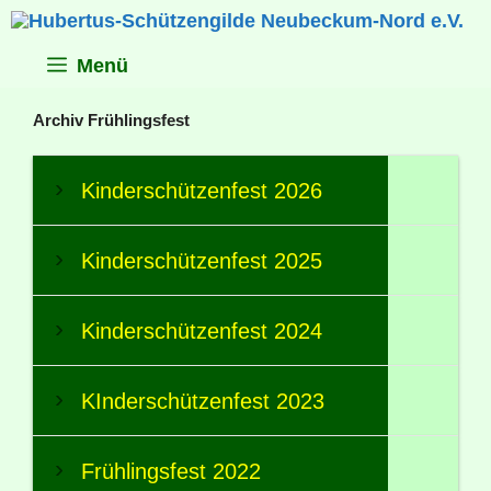
Zum
Inhalt
springen
Menü
Archiv Frühlingsfest
Kinderschützenfest 2026
Kinderschützenfest 2025
Kinderschützenfest 2024
KInderschützenfest 2023
Frühlingsfest 2022