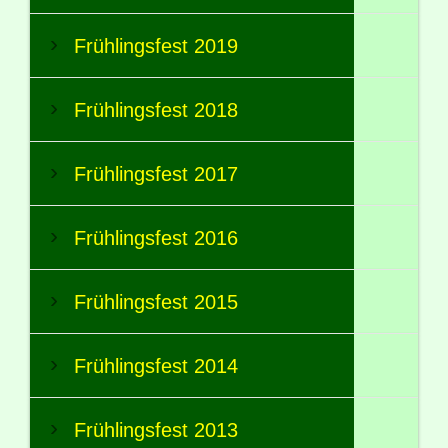
Frühlingsfest 2019
Frühlingsfest 2018
Frühlingsfest 2017
Frühlingsfest 2016
Frühlingsfest 2015
Frühlingsfest 2014
Frühlingsfest 2013