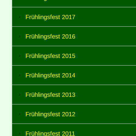
Frühlingsfest 2017
Frühlingsfest 2016
Frühlingsfest 2015
Frühlingsfest 2014
Frühlingsfest 2013
Frühlingsfest 2012
Frühlingsfest 2011