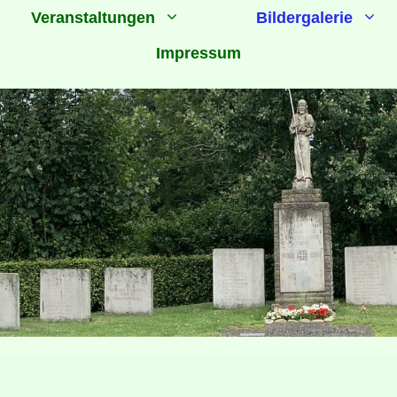
Veranstaltungen
Bildergalerie
Impressum