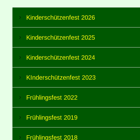
Kinderschützenfest 2026
Kinderschützenfest 2025
Kinderschützenfest 2024
KInderschützenfest 2023
Frühlingsfest 2022
Frühlingsfest 2019
Frühlingsfest 2018