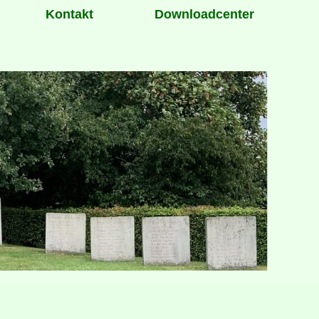
Kontakt
Downloadcenter