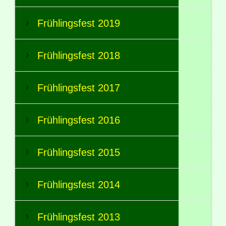
Frühlingsfest 2019
Frühlingsfest 2018
Frühlingsfest 2017
Frühlingsfest 2016
Frühlingsfest 2015
Frühlingsfest 2014
Frühlingsfest 2013