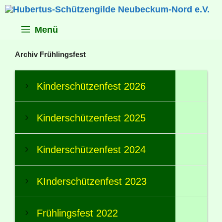
Zum
Inhalt
springen
Menü
Archiv Frühlingsfest
Kinderschützenfest 2026
Kinderschützenfest 2025
Kinderschützenfest 2024
KInderschützenfest 2023
Frühlingsfest 2022