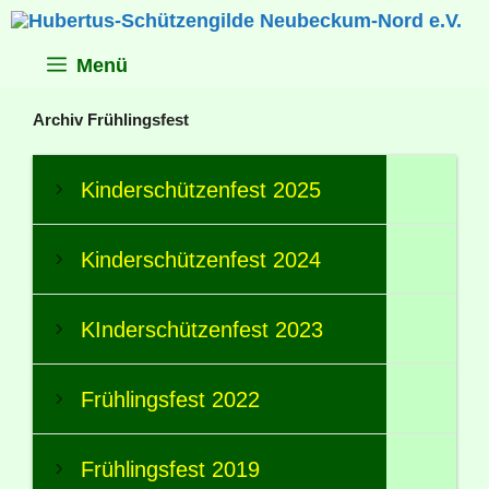
Zum
Inhalt
springen
Menü
Archiv Frühlingsfest
Kinderschützenfest 2025
Kinderschützenfest 2024
KInderschützenfest 2023
Frühlingsfest 2022
Frühlingsfest 2019