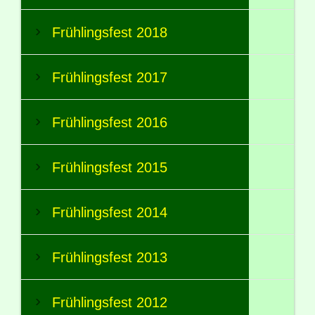
Frühlingsfest 2018
Frühlingsfest 2017
Frühlingsfest 2016
Frühlingsfest 2015
Frühlingsfest 2014
Frühlingsfest 2013
Frühlingsfest 2012