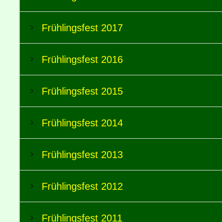
Frühlingsfest 2017
Frühlingsfest 2016
Frühlingsfest 2015
Frühlingsfest 2014
Frühlingsfest 2013
Frühlingsfest 2012
Frühlingsfest 2011