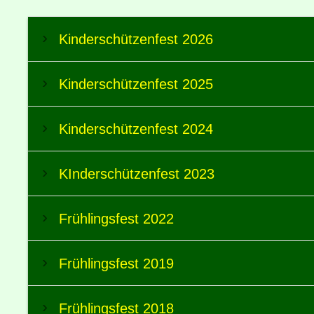
Kinderschützenfest 2026
Kinderschützenfest 2025
Kinderschützenfest 2024
KInderschützenfest 2023
Frühlingsfest 2022
Frühlingsfest 2019
Frühlingsfest 2018