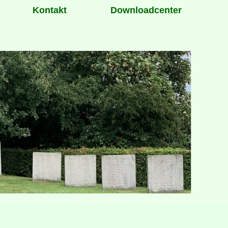
Kontakt
Downloadcenter