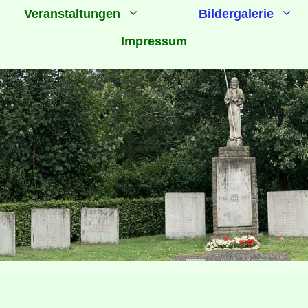
Veranstaltungen
Bildergalerie
Impressum