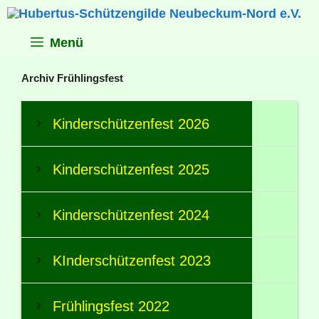
Zum
Inhalt
springen
Menü
Archiv Frühlingsfest
Kinderschützenfest 2026
Kinderschützenfest 2025
Kinderschützenfest 2024
KInderschützenfest 2023
Frühlingsfest 2022