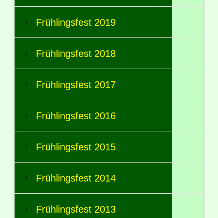
Frühlingsfest 2019
Frühlingsfest 2018
Frühlingsfest 2017
Frühlingsfest 2016
Frühlingsfest 2015
Frühlingsfest 2014
Frühlingsfest 2013