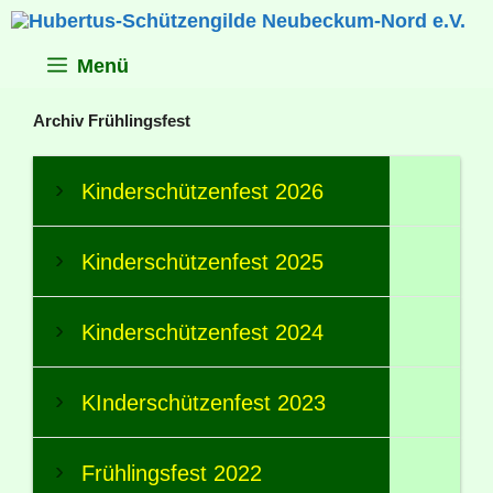
Zum
Inhalt
springen
Menü
Archiv Frühlingsfest
Kinderschützenfest 2026
Kinderschützenfest 2025
Kinderschützenfest 2024
KInderschützenfest 2023
Frühlingsfest 2022