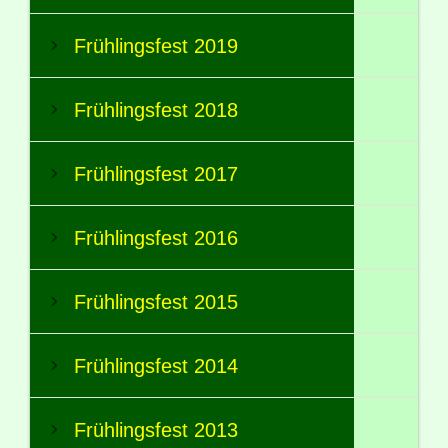
Frühlingsfest 2019
Frühlingsfest 2018
Frühlingsfest 2017
Frühlingsfest 2016
Frühlingsfest 2015
Frühlingsfest 2014
Frühlingsfest 2013