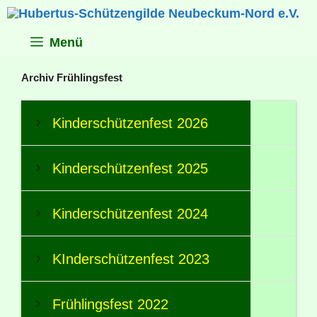
Zum
Inhalt
springen
Menü
Archiv Frühlingsfest
Kinderschützenfest 2026
Kinderschützenfest 2025
Kinderschützenfest 2024
KInderschützenfest 2023
Frühlingsfest 2022