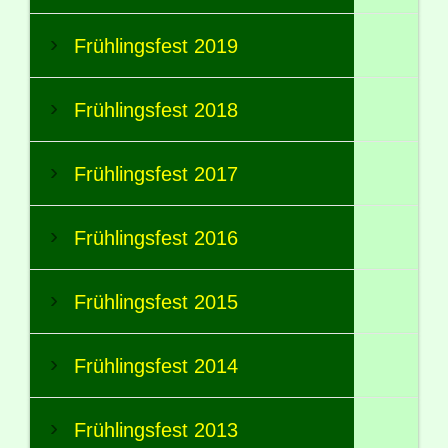
Frühlingsfest 2019
Frühlingsfest 2018
Frühlingsfest 2017
Frühlingsfest 2016
Frühlingsfest 2015
Frühlingsfest 2014
Frühlingsfest 2013