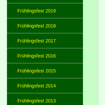
Frühlingsfest 2019
Frühlingsfest 2018
Frühlingsfest 2017
Frühlingsfest 2016
Frühlingsfest 2015
Frühlingsfest 2014
Frühlingsfest 2013