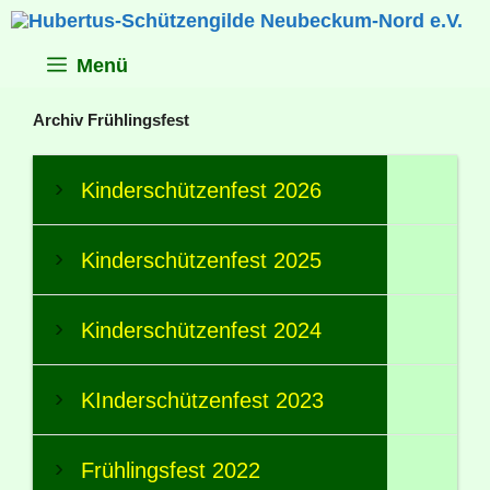
Zum
Inhalt
springen
Menü
Archiv Frühlingsfest
Kinderschützenfest 2026
Kinderschützenfest 2025
Kinderschützenfest 2024
KInderschützenfest 2023
Frühlingsfest 2022