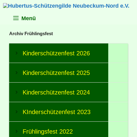
Zum
Inhalt
springen
Menü
Archiv Frühlingsfest
Kinderschützenfest 2026
Kinderschützenfest 2025
Kinderschützenfest 2024
KInderschützenfest 2023
Frühlingsfest 2022