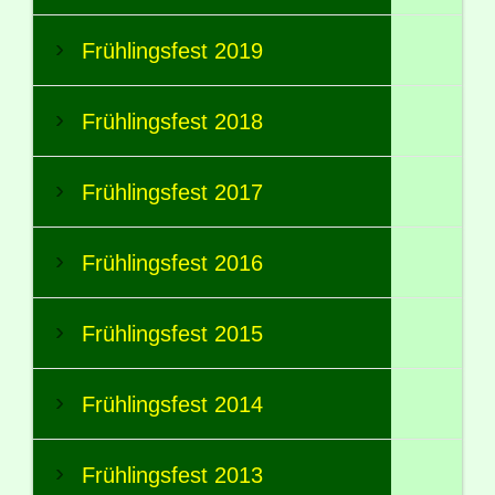
Frühlingsfest 2019
Frühlingsfest 2018
Frühlingsfest 2017
Frühlingsfest 2016
Frühlingsfest 2015
Frühlingsfest 2014
Frühlingsfest 2013