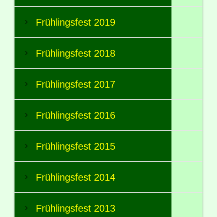
Frühlingsfest 2019
Frühlingsfest 2018
Frühlingsfest 2017
Frühlingsfest 2016
Frühlingsfest 2015
Frühlingsfest 2014
Frühlingsfest 2013