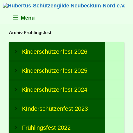
Zum
Inhalt
springen
Menü
Archiv Frühlingsfest
Kinderschützenfest 2026
Kinderschützenfest 2025
Kinderschützenfest 2024
KInderschützenfest 2023
Frühlingsfest 2022