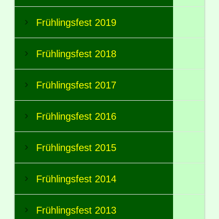
Frühlingsfest 2019
Frühlingsfest 2018
Frühlingsfest 2017
Frühlingsfest 2016
Frühlingsfest 2015
Frühlingsfest 2014
Frühlingsfest 2013