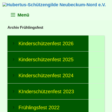
Zum
Inhalt
springen
Menü
Archiv Frühlingsfest
Kinderschützenfest 2026
Kinderschützenfest 2025
Kinderschützenfest 2024
KInderschützenfest 2023
Frühlingsfest 2022