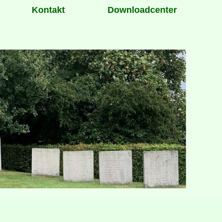
Kontakt
Downloadcenter