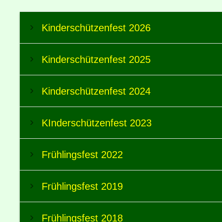
Kinderschützenfest 2026
Kinderschützenfest 2025
Kinderschützenfest 2024
KInderschützenfest 2023
Frühlingsfest 2022
Frühlingsfest 2019
Frühlingsfest 2018