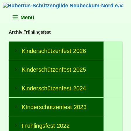
Zum
Inhalt
springen
Menü
Archiv Frühlingsfest
Kinderschützenfest 2026
Kinderschützenfest 2025
Kinderschützenfest 2024
KInderschützenfest 2023
Frühlingsfest 2022