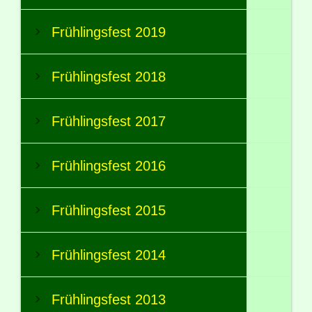
Frühlingsfest 2019
Frühlingsfest 2018
Frühlingsfest 2017
Frühlingsfest 2016
Frühlingsfest 2015
Frühlingsfest 2014
Frühlingsfest 2013