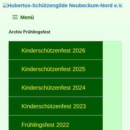
Zum
Inhalt
springen
Menü
Archiv Frühlingsfest
Kinderschützenfest 2026
Kinderschützenfest 2025
Kinderschützenfest 2024
KInderschützenfest 2023
Frühlingsfest 2022