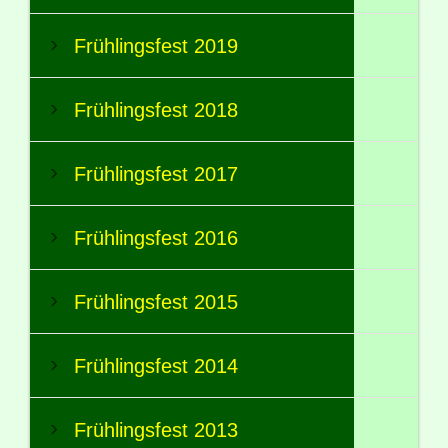
Frühlingsfest 2019
Frühlingsfest 2018
Frühlingsfest 2017
Frühlingsfest 2016
Frühlingsfest 2015
Frühlingsfest 2014
Frühlingsfest 2013