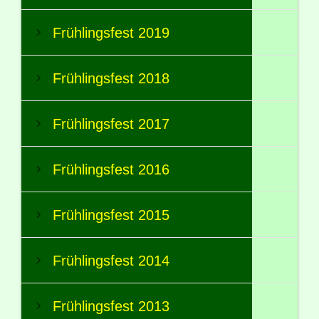
Frühlingsfest 2019
Frühlingsfest 2018
Frühlingsfest 2017
Frühlingsfest 2016
Frühlingsfest 2015
Frühlingsfest 2014
Frühlingsfest 2013