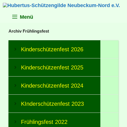
Zum
Inhalt
springen
Menü
Archiv Frühlingsfest
Kinderschützenfest 2026
Kinderschützenfest 2025
Kinderschützenfest 2024
KInderschützenfest 2023
Frühlingsfest 2022