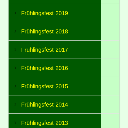
Frühlingsfest 2019
Frühlingsfest 2018
Frühlingsfest 2017
Frühlingsfest 2016
Frühlingsfest 2015
Frühlingsfest 2014
Frühlingsfest 2013