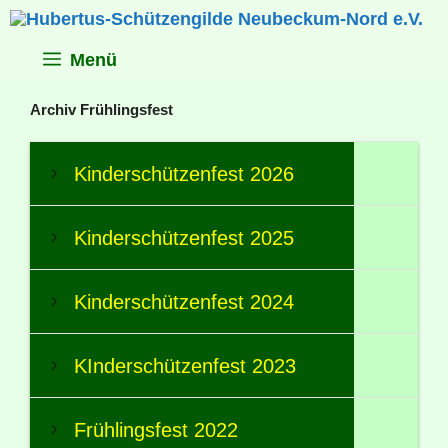
Zum
Inhalt
springen
Menü
Archiv Frühlingsfest
Kinderschützenfest 2026
Kinderschützenfest 2025
Kinderschützenfest 2024
KInderschützenfest 2023
Frühlingsfest 2022