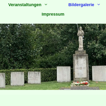
Veranstaltungen
Bildergalerie
Impressum