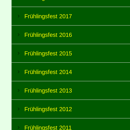
Frühlingsfest 2017
Frühlingsfest 2016
Frühlingsfest 2015
Frühlingsfest 2014
Frühlingsfest 2013
Frühlingsfest 2012
Frühlingsfest 2011