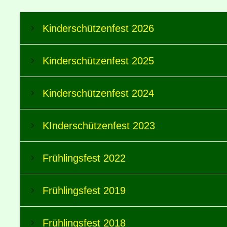
Kinderschützenfest 2026
Kinderschützenfest 2025
Kinderschützenfest 2024
KInderschützenfest 2023
Frühlingsfest 2022
Frühlingsfest 2019
Frühlingsfest 2018