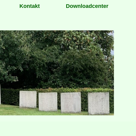
Kontakt
Downloadcenter