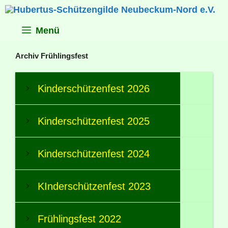
Zum
Inhalt
springen
Menü
Archiv Frühlingsfest
Kinderschützenfest 2026
Kinderschützenfest 2025
Kinderschützenfest 2024
KInderschützenfest 2023
Frühlingsfest 2022