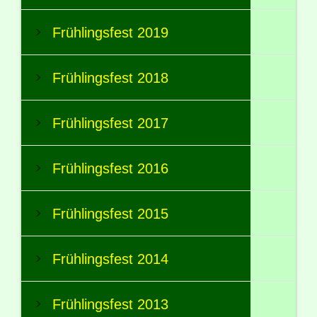
Frühlingsfest 2019
Frühlingsfest 2018
Frühlingsfest 2017
Frühlingsfest 2016
Frühlingsfest 2015
Frühlingsfest 2014
Frühlingsfest 2013